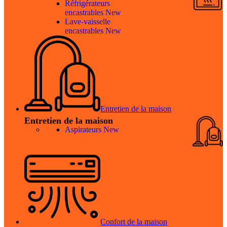
Réfrigérateurs
encastrables
New
Lave-vaisselle
encastrables
New
Entretien de la maison
Entretien de la maison
Aspirateurs
New
Confort de la maison