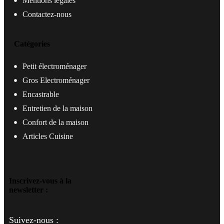
Mentions légales
Contactez-nous
Catégories
Petit électroménager
Gros Electroménager
Encastrable
Entretien de la maison
Confort de la maison
Articles Cuisine
Inscrivez-vous à la
newsletter :
Suivez-nous :