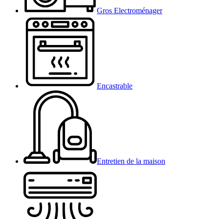
Gros Electroménager
Encastrable
Entretien de la maison