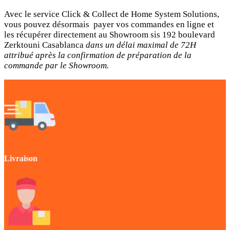
Avec le service Click & Collect de Home System Solutions,
vous pouvez désormais payer vos commandes en ligne et
les récupérer directement au Showroom sis 192 boulevard
Zerktouni Casablanca
dans un délai maximal de 72H
attribué après la confirmation de préparation de la
commande par le Showroom.
Livraison