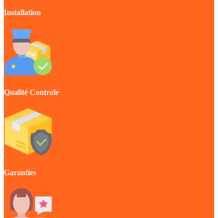
Installation
Qualité Controle
Garanties