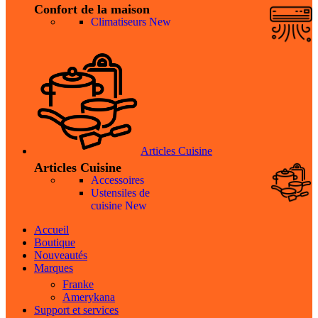
Confort de la maison
Climatiseurs
New
Articles Cuisine
Articles Cuisine
Accessoires
Ustensiles de
cuisine
New
Accueil
Boutique
Nouveautés
Marques
Franke
Amerykana
Support et services