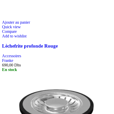
Ajouter au panier
Quick view
Compare
Add to wishlist
Lèchefrite profonde Rouge
Accessoires
Franke
690,00
Dhs
En stock