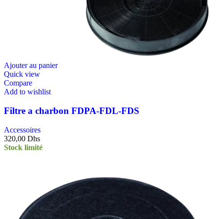
Ajouter au panier
Quick view
Compare
Add to wishlist
Filtre a charbon FDPA-FDL-FDS
Accessoires
320,00
Dhs
Stock limité