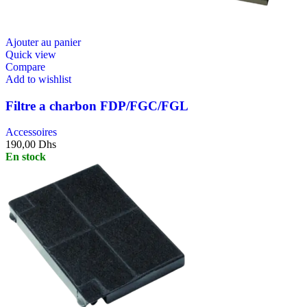
Ajouter au panier
Quick view
Compare
Add to wishlist
Filtre a charbon FDP/FGC/FGL
Accessoires
190,00
Dhs
En stock