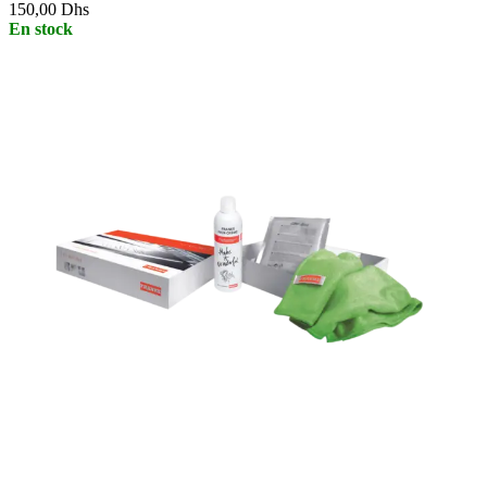
150,00
Dhs
En stock