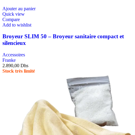
Ajouter au panier
Quick view
Compare
Add to wishlist
Broyeur SLIM 50 – Broyeur sanitaire compact et
silencieux
Accessoires
Franke
2.890,00
Dhs
Stock très limité