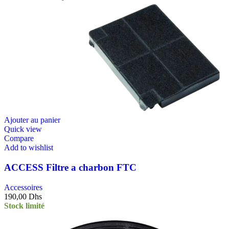
Ajouter au panier
Quick view
Compare
Add to wishlist
ACCESS Filtre a charbon FTC
Accessoires
190,00
Dhs
Stock limité