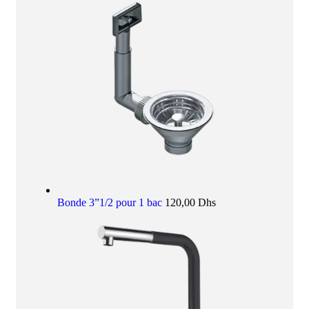
Bonde 3”1/2 pour 1 bac
120,00
Dhs