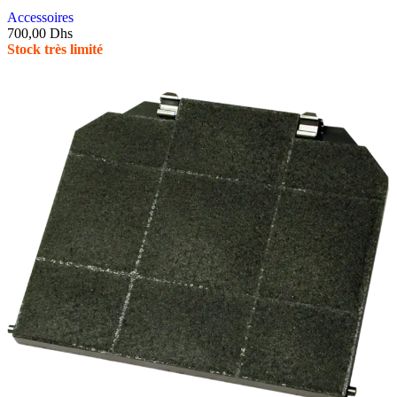
Accessoires
700,00
Dhs
Stock très limité