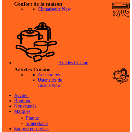
Confort de la maison
Climatiseurs
New
Articles Cuisine
Articles Cuisine
Accessoires
Ustensiles de
cuisine
New
Accueil
Boutique
Nouveautés
Marques
Franke
Amerykana
Support et services