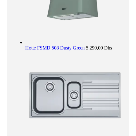
Hotte FSMD 508 Dusty Green
5.290,00
Dhs