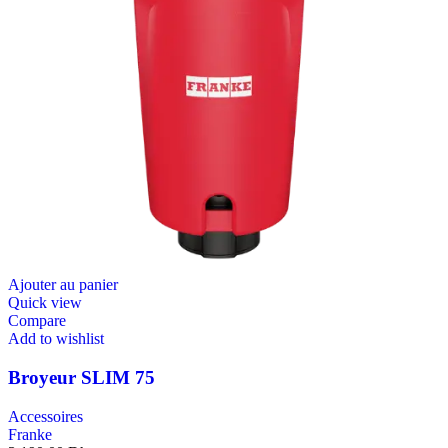
Ajouter au panier
Quick view
Compare
Add to wishlist
Broyeur SLIM 75
Accessoires
Franke