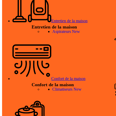
Entretien de la maison
Entretien de la maison
Aspirateurs
New
Confort de la maison
Confort de la maison
Climatiseurs
New