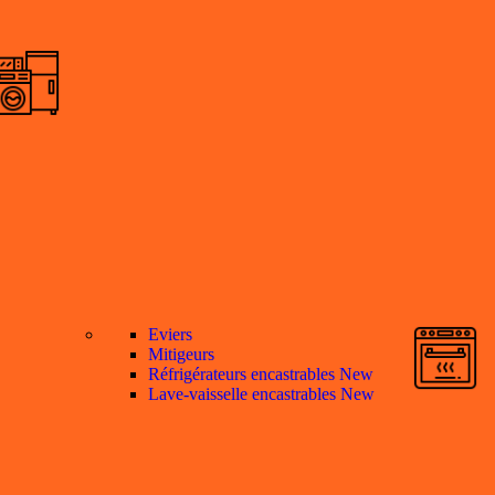
Eviers
Mitigeurs
Réfrigérateurs encastrables
New
Lave-vaisselle encastrables
New