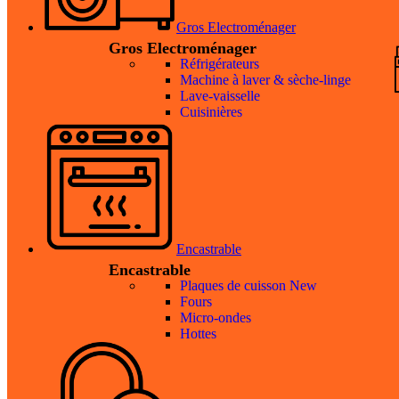
Gros Electroménager
Gros Electroménager
Réfrigérateurs
Machine à laver & sèche-linge
Lave-vaisselle
Cuisinières
Encastrable
Encastrable
Plaques de cuisson
New
Fours
Micro-ondes
Hottes