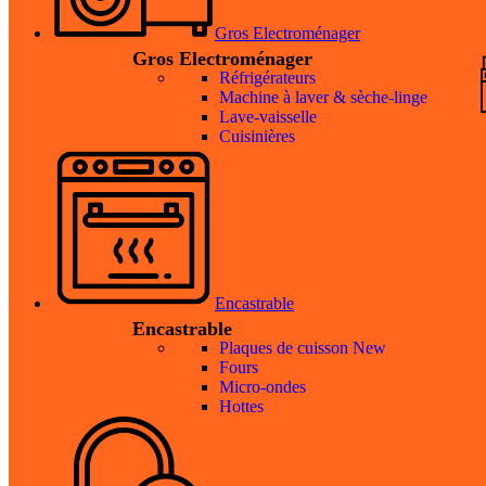
Gros Electroménager
Gros Electroménager
Réfrigérateurs
Machine à laver & sèche-linge
Lave-vaisselle
Cuisinières
Encastrable
Encastrable
Plaques de cuisson
New
Fours
Micro-ondes
Hottes