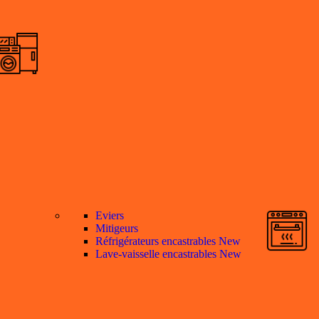
Eviers
Mitigeurs
Réfrigérateurs encastrables
New
Lave-vaisselle encastrables
New