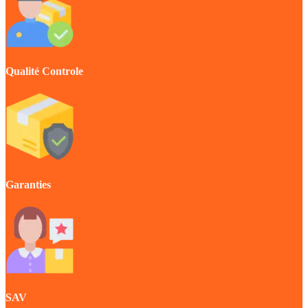
Qualité Controle
Garanties
SAV