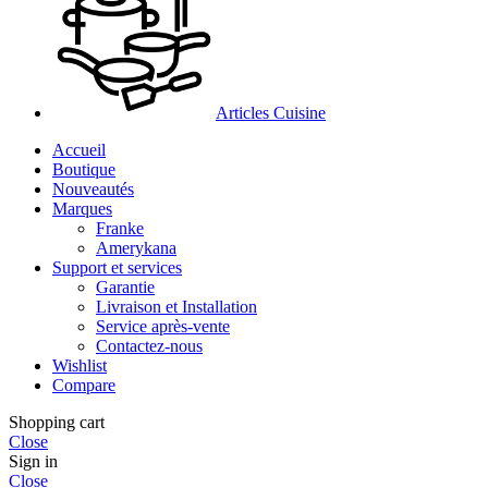
Articles Cuisine
Accueil
Boutique
Nouveautés
Marques
Franke
Amerykana
Support et services
Garantie
Livraison et Installation
Service après-vente
Contactez-nous
Wishlist
Compare
Shopping cart
Close
Sign in
Close