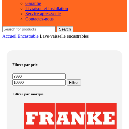
Garantie
Livraison et Installation
Service après-vente
Contactez-nous
Search
Accueil
Encastrable
Lave-vaisselle encastrables
Filtrer par prix
Filtrer
Filtrer par marque