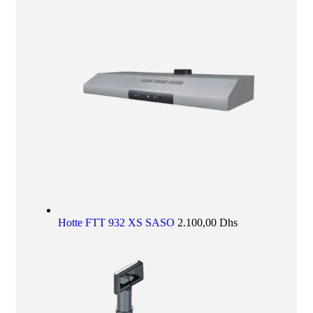
Hotte FTT 932 XS SASO
2.100,00
Dhs