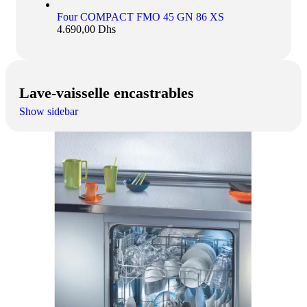
Four COMPACT FMO 45 GN 86 XS
4.690,00
Dhs
Lave-vaisselle encastrables
Show sidebar