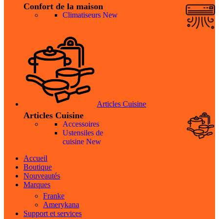
Confort de la maison
Climatiseurs
New
Articles Cuisine
Articles Cuisine
Accessoires
Ustensiles de
cuisine
New
Accueil
Boutique
Nouveautés
Marques
Franke
Amerykana
Support et services