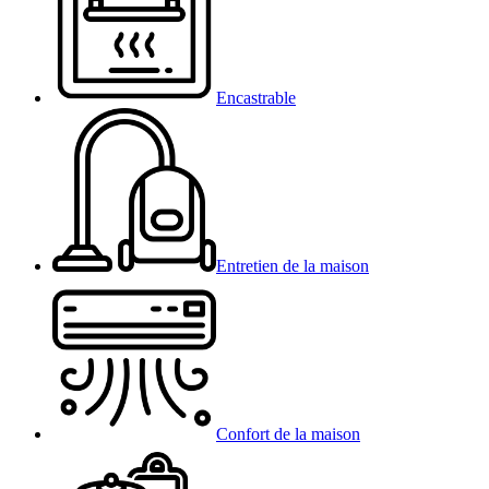
Encastrable
Entretien de la maison
Confort de la maison