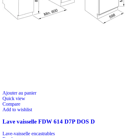
Ajouter au panier
Quick view
Compare
Add to wishlist
Lave vaisselle FDW 614 D7P DOS D
Lave-vaisselle encastrables