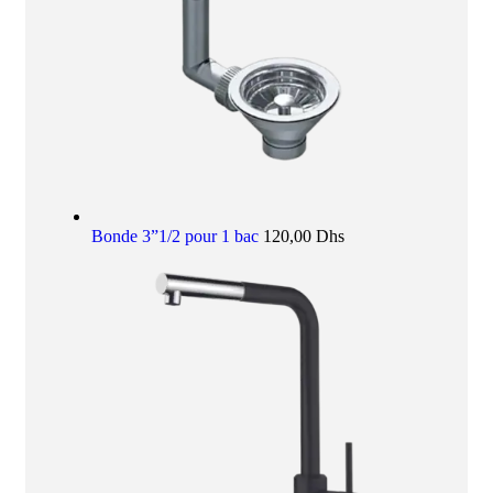
Bonde 3”1/2 pour 1 bac
120,00
Dhs