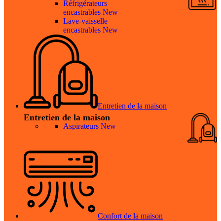
Réfrigérateurs
encastrables
New
Lave-vaisselle
encastrables
New
Entretien de la maison
Entretien de la maison
Aspirateurs
New
Confort de la maison