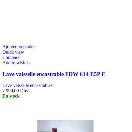
Ajouter au panier
Quick view
Compare
Add to wishlist
Lave vaisselle encastrable FDW 614 E5P E
Lave-vaisselle encastrables
7.990,00
Dhs
En stock