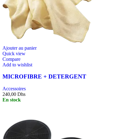
Ajouter au panier
Quick view
Compare
Add to wishlist
MICROFIBRE + DETERGENT
Accessoires
240,00
Dhs
En stock