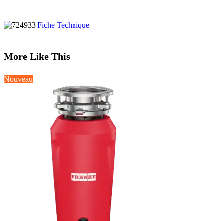
Fiche Technique
More Like This
Nouveau