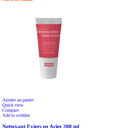
Ajouter au panier
Quick view
Compare
Add to wishlist
Nettoyant Eviers en Acier 200 ml