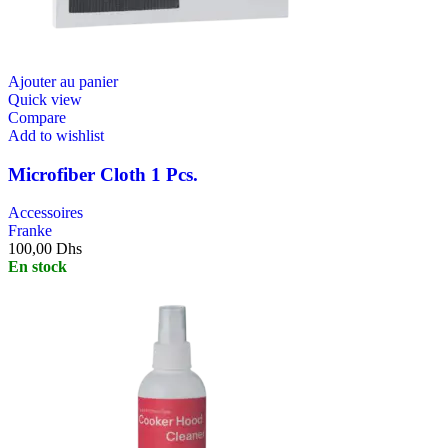
Ajouter au panier
Quick view
Compare
Add to wishlist
Microfiber Cloth 1 Pcs.
Accessoires
Franke
100,00
Dhs
En stock