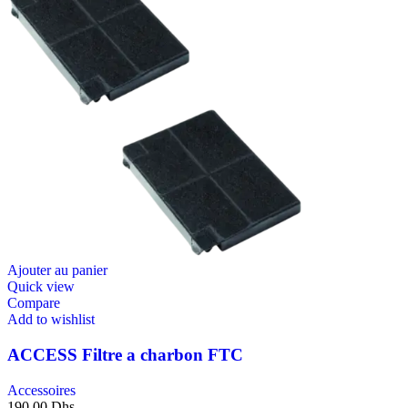
Ajouter au panier
Quick view
Compare
Add to wishlist
ACCESS Filtre a charbon FTC
Accessoires
190,00
Dhs