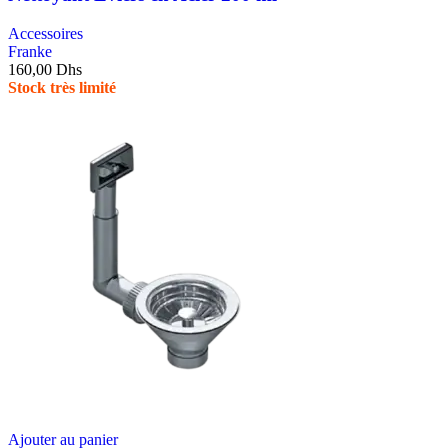
Accessoires
Franke
160,00
Dhs
Stock très limité
Ajouter au panier