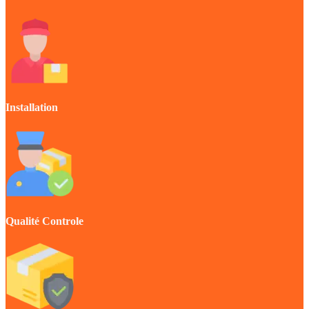
Installation
Qualité Controle