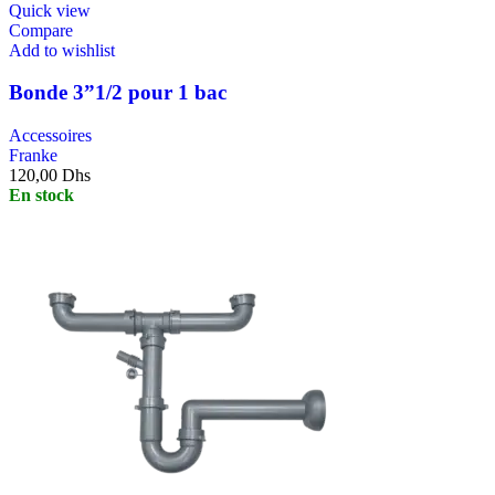
Quick view
Compare
Add to wishlist
Bonde 3”1/2 pour 1 bac
Accessoires
Franke
120,00
Dhs
En stock