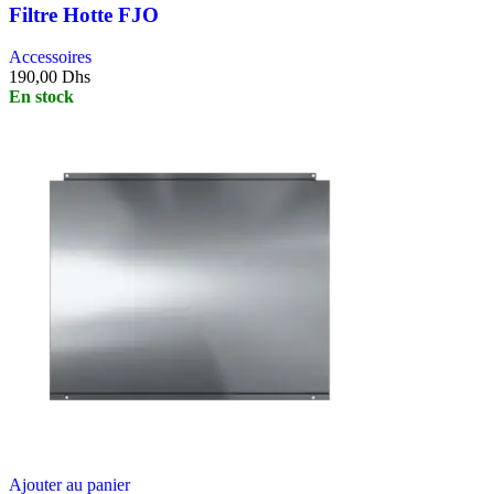
Filtre Hotte FJO
Accessoires
190,00
Dhs
En stock
Ajouter au panier