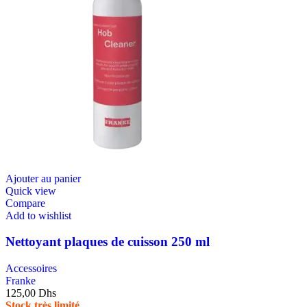
Ajouter au panier
Quick view
Compare
Add to wishlist
Nettoyant plaques de cuisson 250 ml
Accessoires
Franke
125,00
Dhs
Stock très limité