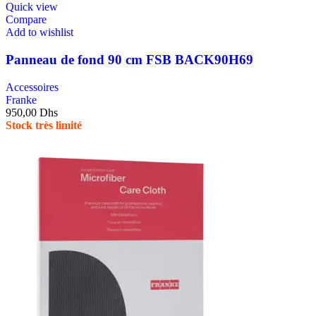
Quick view
Compare
Add to wishlist
Panneau de fond 90 cm FSB BACK90H69
Accessoires
Franke
950,00
Dhs
Stock très limité