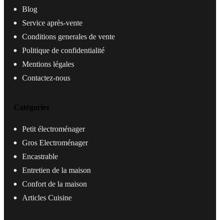
Blog
Service après-vente
Conditions generales de vente
Politique de confidentialité
Mentions légales
Contactez-nous
Catégories
Petit électroménager
Gros Electroménager
Encastrable
Entretien de la maison
Confort de la maison
Articles Cuisine