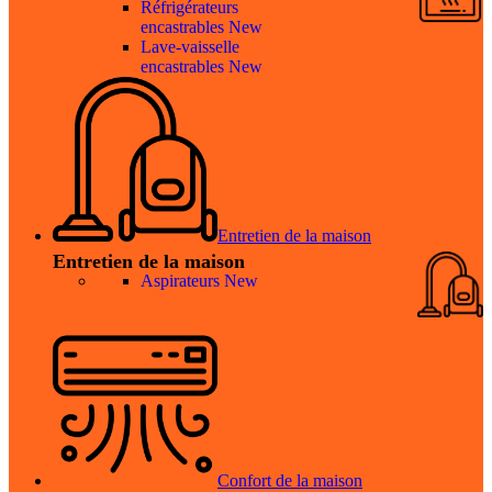
Réfrigérateurs
encastrables
New
Lave-vaisselle
encastrables
New
Entretien de la maison
Entretien de la maison
Aspirateurs
New
Confort de la maison