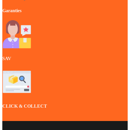
Garanties
SAV
CLICK & COLLECT