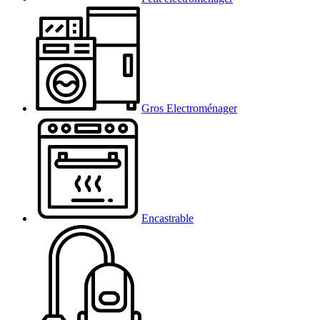
Gros Electroménager
Encastrable