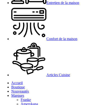
Entretien de la maison
Confort de la maison
Articles Cuisine
Accueil
Boutique
Nouveautés
Marques
Franke
Amerykana