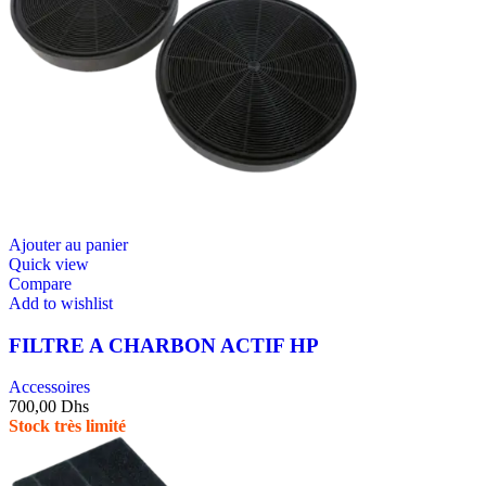
Ajouter au panier
Quick view
Compare
Add to wishlist
FILTRE A CHARBON ACTIF HP
Accessoires
700,00
Dhs
Stock très limité