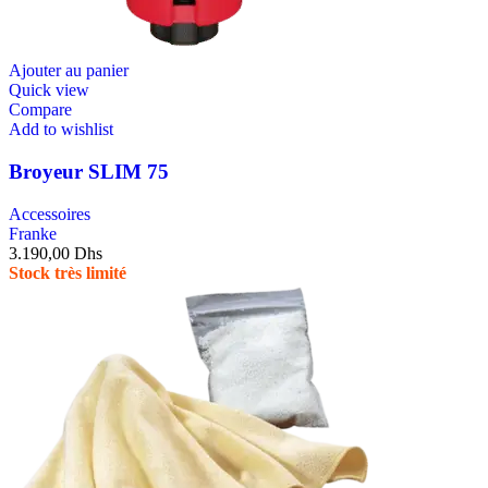
Ajouter au panier
Quick view
Compare
Add to wishlist
Broyeur SLIM 75
Accessoires
Franke
3.190,00
Dhs
Stock très limité