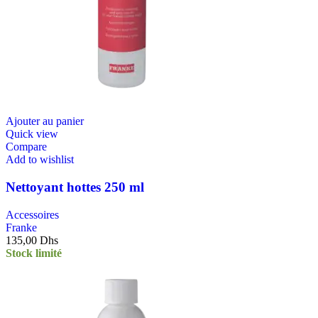
Ajouter au panier
Quick view
Compare
Add to wishlist
Nettoyant hottes 250 ml
Accessoires
Franke
135,00
Dhs
Stock limité