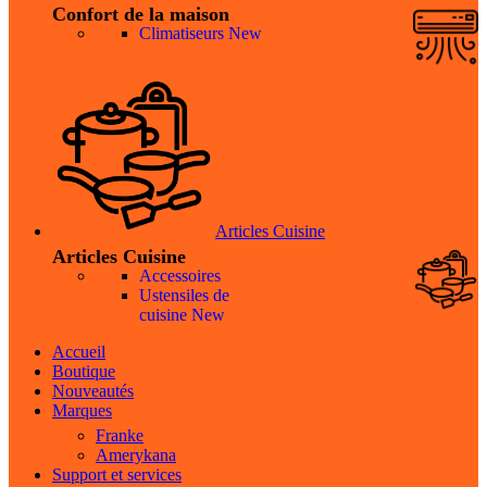
Confort de la maison
Climatiseurs
New
Articles Cuisine
Articles Cuisine
Accessoires
Ustensiles de
cuisine
New
Accueil
Boutique
Nouveautés
Marques
Franke
Amerykana
Support et services