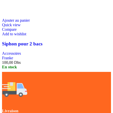
Ajouter au panier
Quick view
Compare
Add to wishlist
Siphon pour 2 bacs
Accessoires
Franke
100,00
Dhs
En stock
Livraison