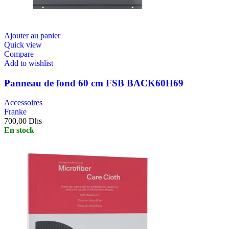
Ajouter au panier
Quick view
Compare
Add to wishlist
Panneau de fond 60 cm FSB BACK60H69
Accessoires
Franke
700,00
Dhs
En stock