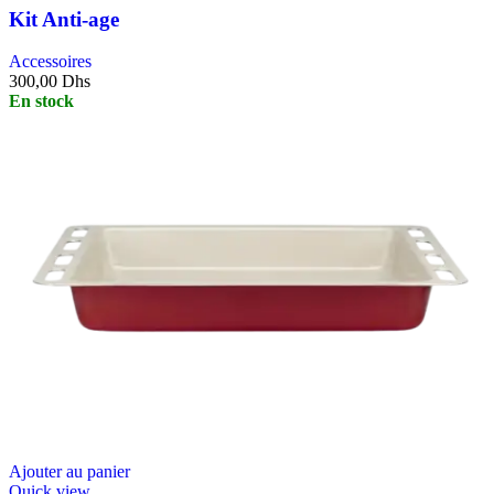
Kit Anti-age
Accessoires
300,00
Dhs
En stock
Ajouter au panier
Quick view