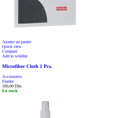
Ajouter au panier
Quick view
Compare
Add to wishlist
Microfiber Cloth 1 Pcs.
Accessoires
Franke
100,00
Dhs
En stock