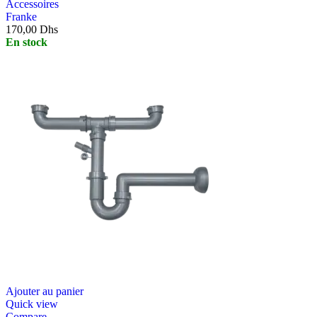
Accessoires
Franke
170,00
Dhs
En stock
Ajouter au panier
Quick view
Compare