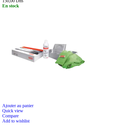
150,00
Dhs
En stock
Ajouter au panier
Quick view
Compare
Add to wishlist