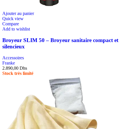
Ajouter au panier
Quick view
Compare
Add to wishlist
Broyeur SLIM 50 – Broyeur sanitaire compact et
silencieux
Accessoires
Franke
2.890,00
Dhs
Stock très limité