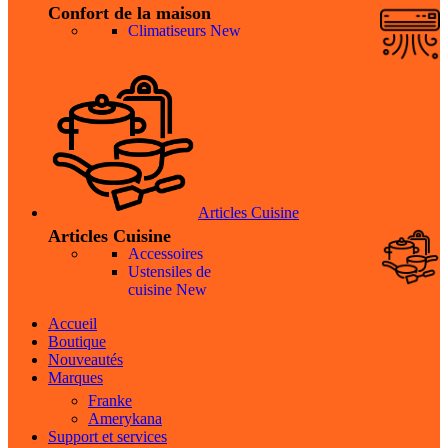
Confort de la maison
Climatiseurs
New
Articles Cuisine
Articles Cuisine
Accessoires
Ustensiles de
cuisine
New
Accueil
Boutique
Nouveautés
Marques
Franke
Amerykana
Support et services