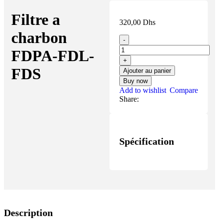
Filtre a
320,00
Dhs
charbon
FDPA-FDL-
FDS
Ajouter au panier
Buy now
Add to wishlist
Compare
Share:
Spécification
Description