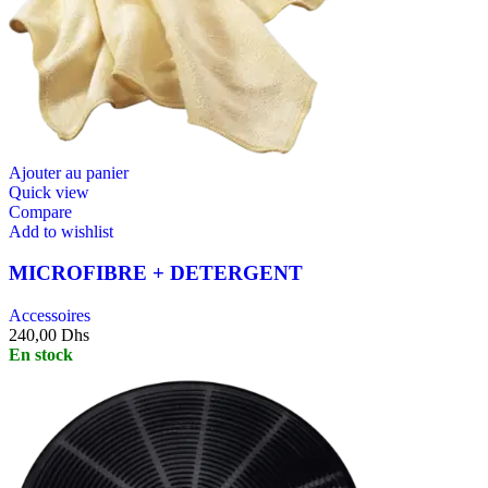
Ajouter au panier
Quick view
Compare
Add to wishlist
MICROFIBRE + DETERGENT
Accessoires
240,00
Dhs
En stock