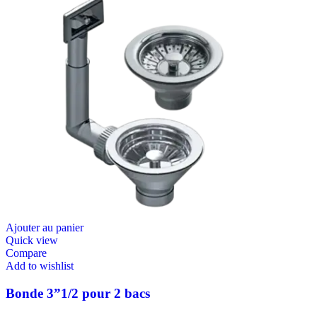
Ajouter au panier
Quick view
Compare
Add to wishlist
Bonde 3”1/2 pour 2 bacs