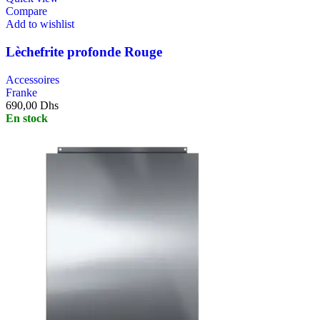
Compare
Add to wishlist
Lèchefrite profonde Rouge
Accessoires
Franke
690,00
Dhs
En stock