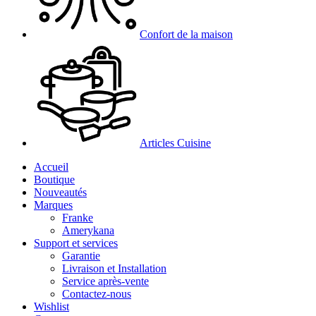
Confort de la maison
Articles Cuisine
Accueil
Boutique
Nouveautés
Marques
Franke
Amerykana
Support et services
Garantie
Livraison et Installation
Service après-vente
Contactez-nous
Wishlist