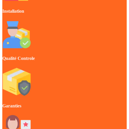
Installation
Qualité Controle
Garanties