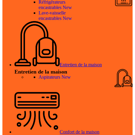
Réfrigérateurs
encastrables
New
Lave-vaisselle
encastrables
New
Entretien de la maison
Entretien de la maison
Aspirateurs
New
Confort de la maison