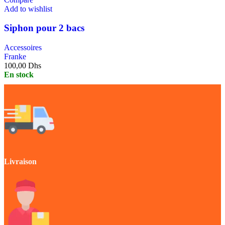
Add to wishlist
Siphon pour 2 bacs
Accessoires
Franke
100,00
Dhs
En stock
Livraison