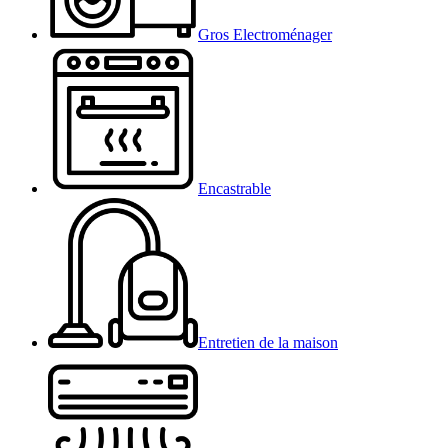
Gros Electroménager
Encastrable
Entretien de la maison