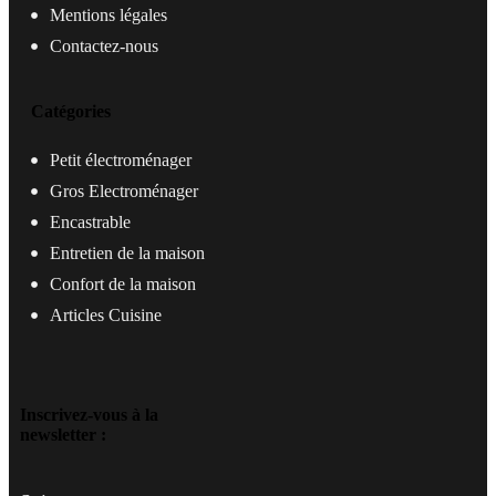
Mentions légales
Contactez-nous
Catégories
Petit électroménager
Gros Electroménager
Encastrable
Entretien de la maison
Confort de la maison
Articles Cuisine
Inscrivez-vous à la
newsletter :