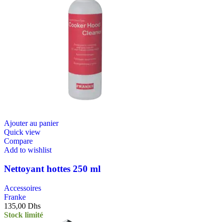
Ajouter au panier
Quick view
Compare
Add to wishlist
Nettoyant hottes 250 ml
Accessoires
Franke
135,00
Dhs
Stock limité