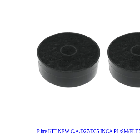
Filtre KIT NEW C.A.D27/D35 INCA PL/SM/F