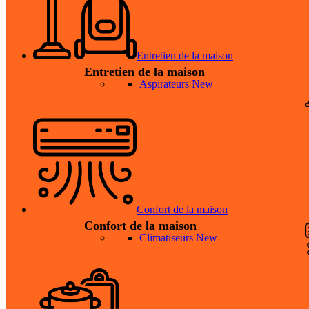
Entretien de la maison
Entretien de la maison
Aspirateurs
New
Confort de la maison
Confort de la maison
Climatiseurs
New