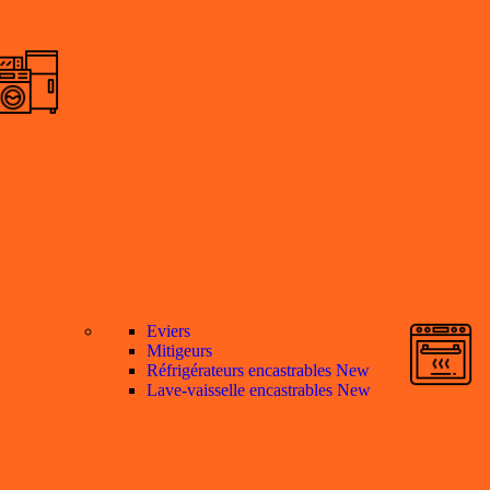
Eviers
Mitigeurs
Réfrigérateurs encastrables
New
Lave-vaisselle encastrables
New