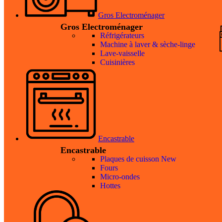
Gros Electroménager
Gros Electroménager
Réfrigérateurs
Machine à laver & sèche-linge
Lave-vaisselle
Cuisinières
Encastrable
Encastrable
Plaques de cuisson
New
Fours
Micro-ondes
Hottes