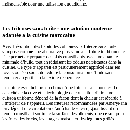
indispensable pour une utilisation quotidienne.
Les friteuses sans huile : une solution moderne
adaptée à la cuisine marocaine
Avec l’évolution des habitudes culinaires, la friteuse sans huile
s’impose comme une alternative plus saine à la friture traditionnelle.
Elle permet de préparer des plats croustillants avec une quantité
minimale d’huile, tout en réduisant les odeurs persistantes dans la
cuisine. Ce type d’appareil est particulièrement apprécié dans les
foyers où l’on souhaite réduire la consommation d’huile sans
renoncer au goût ni à la texture recherchée.
Le critère essentiel lors du choix d’une friteuse sans huile est la
capacité de la cuve et la technologie de circulation d’air. Une
cuisson uniforme dépend de la façon dont la chaleur est répartie à
l’intérieur de l’appareil. Les friteuses recommandées par Amerykana
privilégient une circulation d’air à haute vitesse, garantissant un
rendu croustillant sur toute la surface des aliments, que ce soit pour
les frites, les bricks, les nuggets maison ou les légumes grillés.