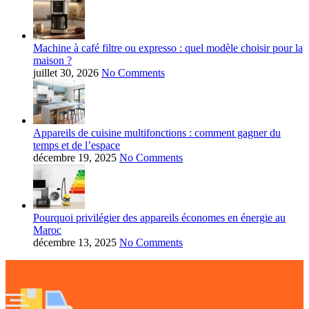
Machine à café filtre ou expresso : quel modèle choisir pour la
maison ?
juillet 30, 2026
No Comments
Appareils de cuisine multifonctions : comment gagner du
temps et de l’espace
décembre 19, 2025
No Comments
Pourquoi privilégier des appareils économes en énergie au
Maroc
décembre 13, 2025
No Comments