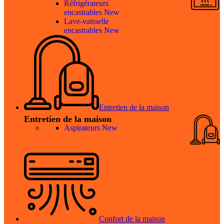
Réfrigérateurs
encastrables
New
Lave-vaisselle
encastrables
New
Entretien de la maison
Entretien de la maison
Aspirateurs
New
Confort de la maison