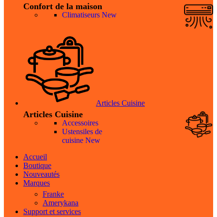
Confort de la maison
Climatiseurs
New
Articles Cuisine
Articles Cuisine
Accessoires
Ustensiles de
cuisine
New
Accueil
Boutique
Nouveautés
Marques
Franke
Amerykana
Support et services