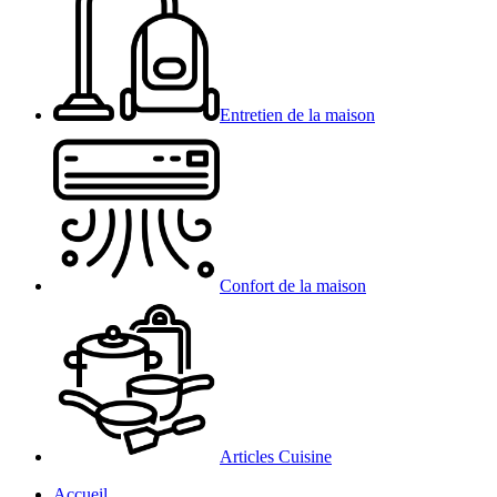
Entretien de la maison
Confort de la maison
Articles Cuisine
Accueil