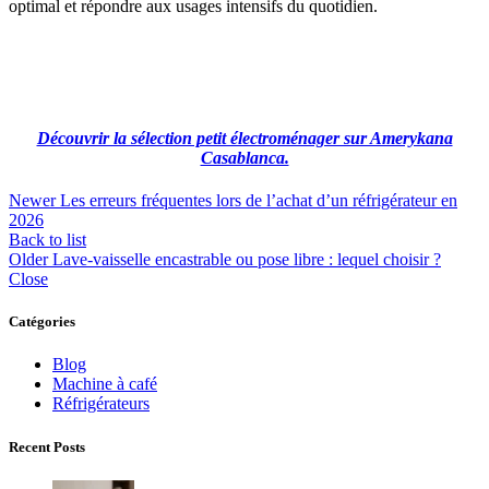
optimal et répondre aux usages intensifs du quotidien.
Découvrir la sélection petit électroménager sur Amerykana
Casablanca.
Newer
Les erreurs fréquentes lors de l’achat d’un réfrigérateur en
2026
Back to list
Older
Lave-vaisselle encastrable ou pose libre : lequel choisir ?
Close
Catégories
Blog
Machine à café
Réfrigérateurs
Recent Posts