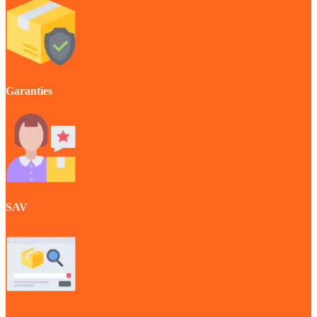
Garanties
SAV