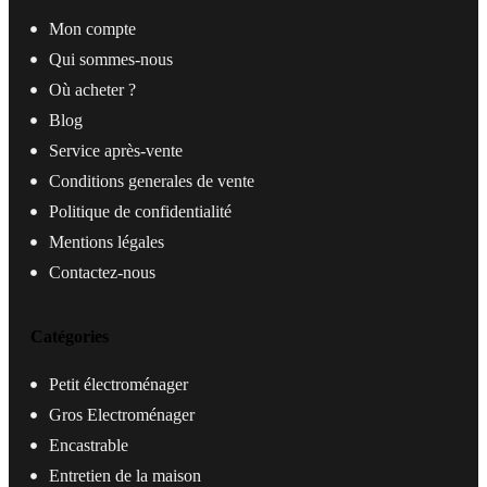
Mon compte
Qui sommes-nous
Où acheter ?
Blog
Service après-vente
Conditions generales de vente
Politique de confidentialité
Mentions légales
Contactez-nous
Catégories
Petit électroménager
Gros Electroménager
Encastrable
Entretien de la maison