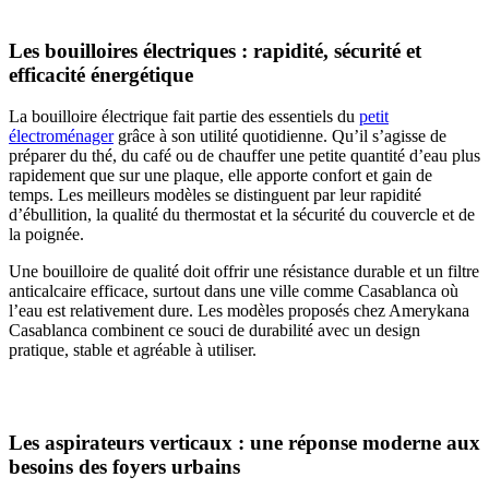
Les bouilloires électriques : rapidité, sécurité et
efficacité énergétique
La bouilloire électrique fait partie des essentiels du
petit
électroménager
grâce à son utilité quotidienne. Qu’il s’agisse de
préparer du thé, du café ou de chauffer une petite quantité d’eau plus
rapidement que sur une plaque, elle apporte confort et gain de
temps. Les meilleurs modèles se distinguent par leur rapidité
d’ébullition, la qualité du thermostat et la sécurité du couvercle et de
la poignée.
Une bouilloire de qualité doit offrir une résistance durable et un filtre
anticalcaire efficace, surtout dans une ville comme Casablanca où
l’eau est relativement dure. Les modèles proposés chez Amerykana
Casablanca combinent ce souci de durabilité avec un design
pratique, stable et agréable à utiliser.
Les aspirateurs verticaux : une réponse moderne aux
besoins des foyers urbains