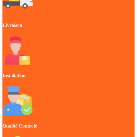
Livraison
Installation
Qualité Controle