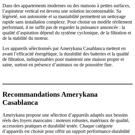
Dans des appartements modernes ou des maisons à petites surfaces,
l’aspirateur vertical est devenu une solution incontournable. Sa
légèreté, son autonomie et sa maniabilité permettent un nettoyage
rapide sans installation complexe. Pour choisir un modèle réellement
performant, il ne suffit pas de regarder la puissance annoncée : la
qualité d’aspiration dépend du système cyclonique, de la filtration et
de la stabilité du moteur.
Les appareils sélectionnés par Amerykana Casablanca mettent en
avant l’efficacité énergétique, la durabilité des batteries et la qualité
de filtration, indispensables pour maintenir une maison propre et
saine, surtout en présence d’animaux ou de poussière fine.
Recommandations Amerykana
Casablanca
Amerykana propose une sélection d’appareils adaptés aux besoins
réels des foyers marocains : moteurs robustes, matériaux de qualité,
accessoires pratiques et durabilité testée. Chaque catégorie
d’appareils est choisie pour offrir un rapport performance-durabilité