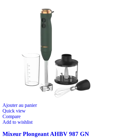
Ajouter au panier
Quick view
Compare
Add to wishlist
Mixeur Plongeant AHBV 987 GN