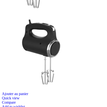
Ajouter au panier
Quick view
Compare
Add to wishlist