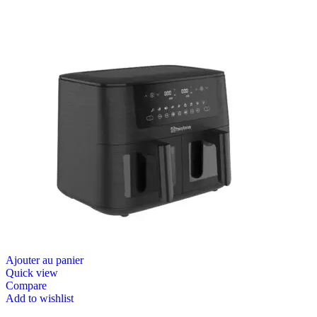
Ajouter au panier
Quick view
Compare
Add to wishlist