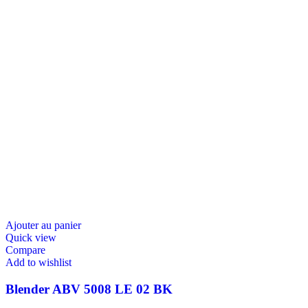
Ajouter au panier
Quick view
Compare
Add to wishlist
Blender ABV 5008 LE 02 BK