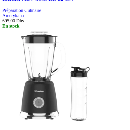
Préparation Culinaire
Amerykana
695,00
Dhs
En stock