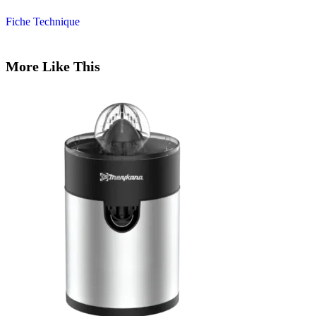
Fiche Technique
More Like This