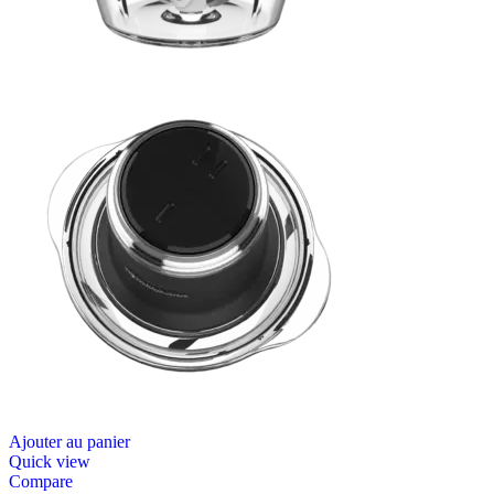
Ajouter au panier
Quick view
Compare