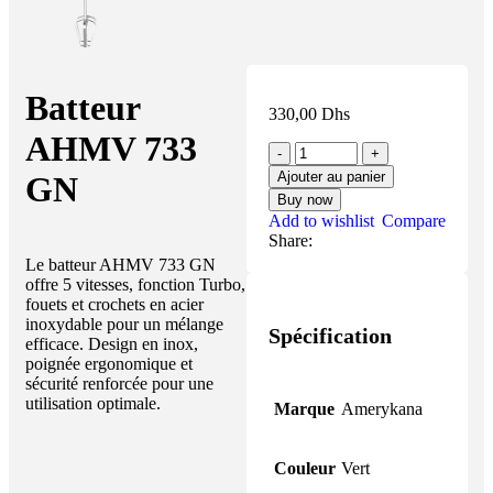
Batteur
330,00
Dhs
AHMV 733
Ajouter au panier
GN
Buy now
Add to wishlist
Compare
Share:
Le batteur AHMV 733 GN
offre 5 vitesses, fonction Turbo,
fouets et crochets en acier
inoxydable pour un mélange
Spécification
efficace. Design en inox,
poignée ergonomique et
sécurité renforcée pour une
utilisation optimale.
Marque
Amerykana
Couleur
Vert