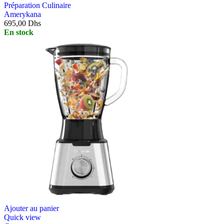
Préparation Culinaire
Amerykana
695,00
Dhs
En stock
Ajouter au panier
Quick view