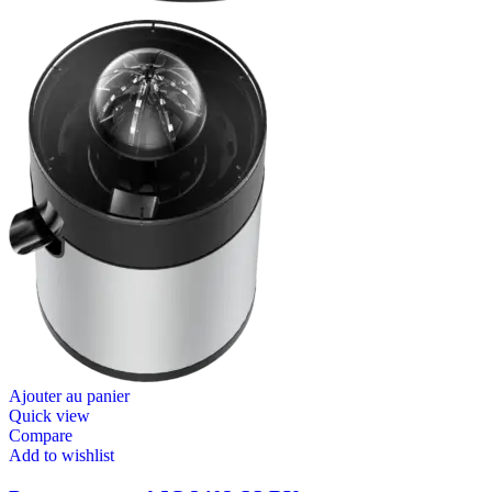
Ajouter au panier
Quick view
Compare
Add to wishlist