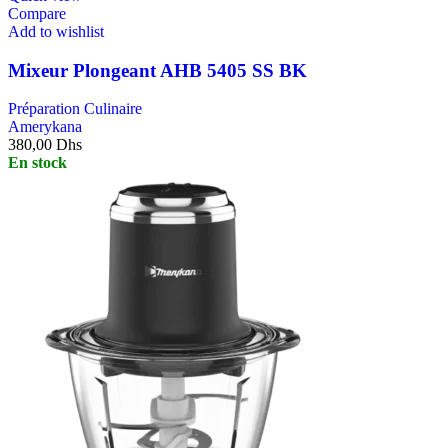
Compare
Add to wishlist
Mixeur Plongeant AHB 5405 SS BK
Préparation Culinaire
Amerykana
380,00
Dhs
En stock