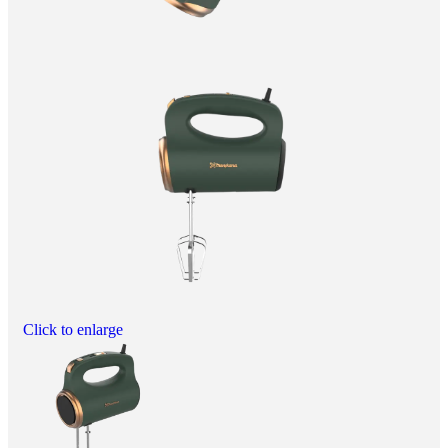
Click to enlarge