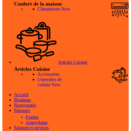
Confort de la maison
Climatiseurs
New
Articles Cuisine
Articles Cuisine
Accessoires
Ustensiles de
cuisine
New
Accueil
Boutique
Nouveautés
Marques
Franke
Amerykana
Support et services