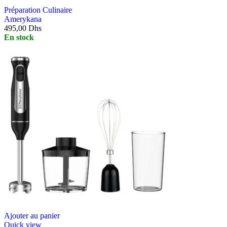
Préparation Culinaire
Amerykana
495,00
Dhs
En stock
Ajouter au panier
Quick view