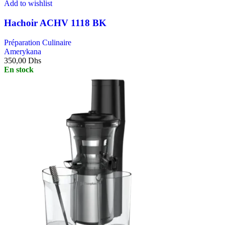
Add to wishlist
Hachoir ACHV 1118 BK
Préparation Culinaire
Amerykana
350,00
Dhs
En stock