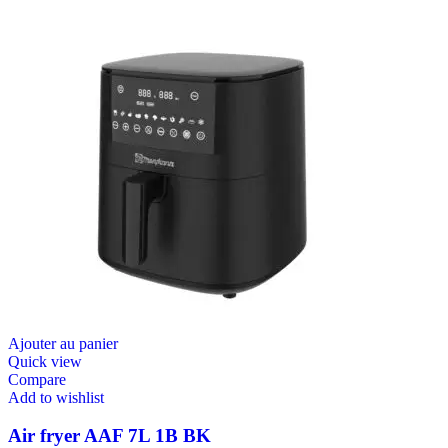
Ajouter au panier
Quick view
Compare
Add to wishlist
Air fryer AAF 7L 1B BK