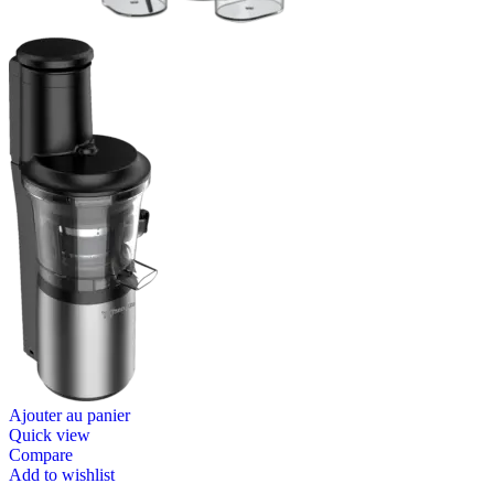
Ajouter au panier
Quick view
Compare
Add to wishlist