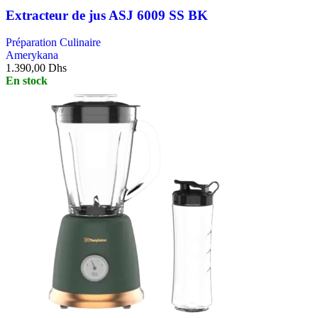
Extracteur de jus ASJ 6009 SS BK
Préparation Culinaire
Amerykana
1.390,00
Dhs
En stock