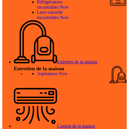
Réfrigérateurs
encastrables
New
Lave-vaisselle
encastrables
New
Entretien de la maison
Entretien de la maison
Aspirateurs
New
Confort de la maison