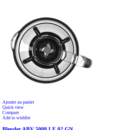
Ajouter au panier
Quick view
Compare
Add to wishlist
Blender ABV 5008 LE 02 GN