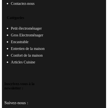
Contactez-nous
Catégories
Petit électroménager
Gros Electroménager
Encastrable
Entretien de la maison
Confort de la maison
Articles Cuisine
Inscrivez-vous à la
newsletter :
Suivez-nous :