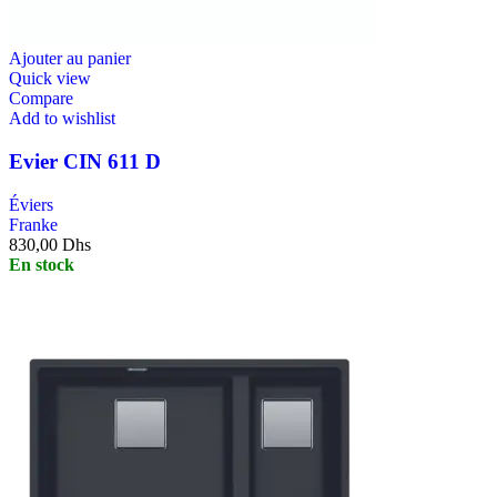
Ajouter au panier
Quick view
Compare
Add to wishlist
Evier CIN 611 D
Éviers
Franke
830,00
Dhs
En stock