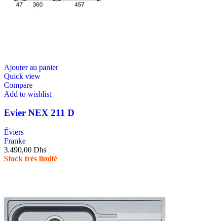
Ajouter au panier
Quick view
Compare
Add to wishlist
Evier NEX 211 D
Éviers
Franke
3.490,00
Dhs
Stock très limité