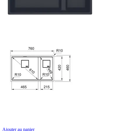
Ajouter au panier