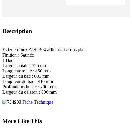
Description
Evier en Inox AISI 304 affleurant / sous plan
Finition : Satinée
1 Bac
Largeur totale : 725 mm
Longueur totale : 450 mm
Largeur du bac : 685 mm
Longueur du bac : 410 mm
Profondeur du bac : 200 mm
Largeur du caisson : 800 mm
Fiche Technique
More Like This