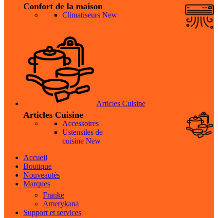
Confort de la maison
Climatiseurs
New
Articles Cuisine
Articles Cuisine
Accessoires
Ustensiles de
cuisine
New
Accueil
Boutique
Nouveautés
Marques
Franke
Amerykana
Support et services