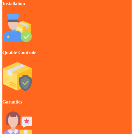
Installation
Qualité Controle
Garanties