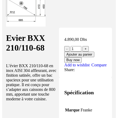
Evier BXX
4.890,00
Dhs
210/110-68
Ajouter au panier
Buy now
Add to wishlist
Compare
L’évier BXX 210/110-68 en
Share:
inox AISI 304 affleurant, avec
finition satinée, offre un bac
spacieux pour une utilisation
pratique. Il est conçu pour
s’adapter aux caissons de 800
Spécification
mm, apportant une touche
moderne à votre cuisine.
Marque
Franke