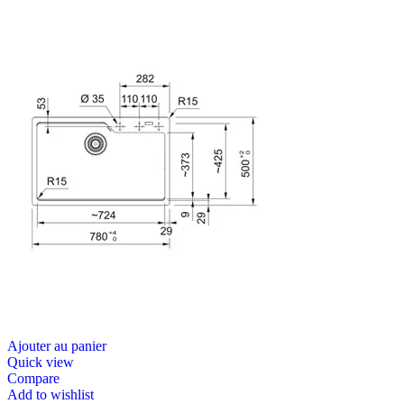
Ajouter au panier
Quick view
Compare
Add to wishlist