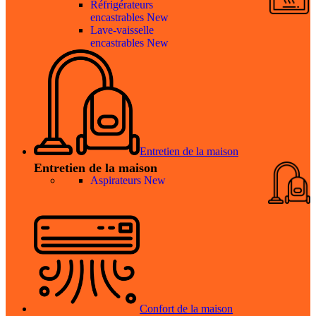
Réfrigérateurs
encastrables
New
Lave-vaisselle
encastrables
New
Entretien de la maison
Entretien de la maison
Aspirateurs
New
Confort de la maison