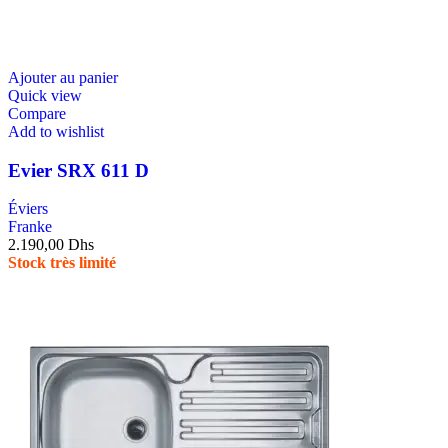
Ajouter au panier
Quick view
Compare
Add to wishlist
Evier SRX 611 D
Éviers
Franke
2.190,00
Dhs
Stock très limité