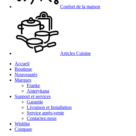
Confort de la maison
Articles Cuisine
Accueil
Boutique
Nouveautés
Marques
Franke
Amerykana
Support et services
Garantie
Livraison et Installation
Service après-vente
Contactez-nous
Wishlist
Compare