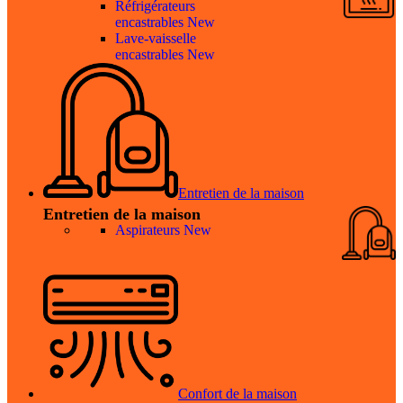
Réfrigérateurs
encastrables
New
Lave-vaisselle
encastrables
New
Entretien de la maison
Entretien de la maison
Aspirateurs
New
Confort de la maison