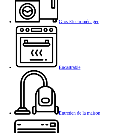
Gros Electroménager
Encastrable
Entretien de la maison