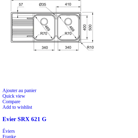
Ajouter au panier
Quick view
Compare
Add to wishlist
Evier SRX 621 G
Éviers
Franke