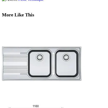
More Like This