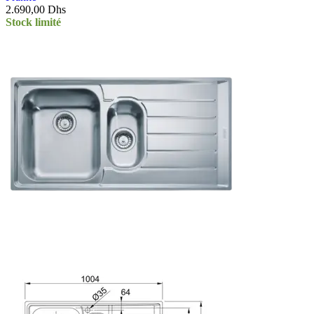
2.690,00
Dhs
Stock limité