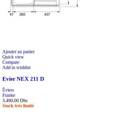
Ajouter au panier
Quick view
Compare
Add to wishlist
Evier NEX 211 D
Éviers
Franke
3.490,00
Dhs
Stock très limité