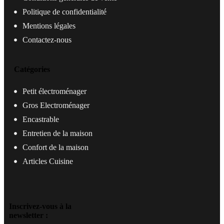
Politique de confidentialité
Mentions légales
Contactez-nous
Catégories
Petit électroménager
Gros Electroménager
Encastrable
Entretien de la maison
Confort de la maison
Articles Cuisine
Inscrivez-vous à la
newsletter :