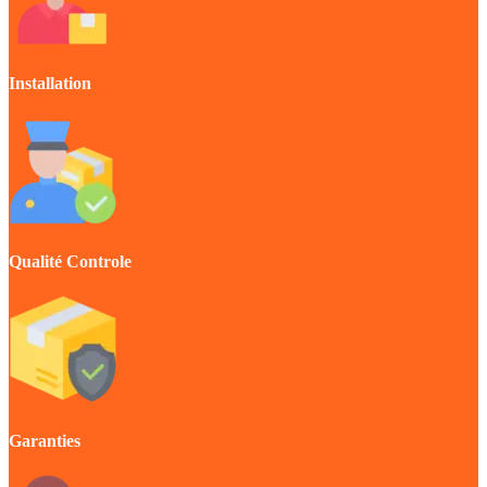
Installation
Qualité Controle
Garanties