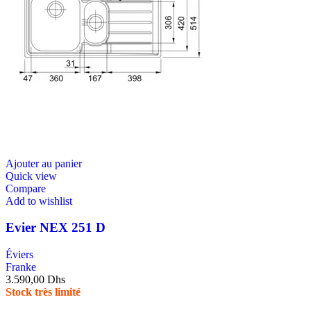
Ajouter au panier
Quick view
Compare
Add to wishlist
Evier NEX 251 D
Éviers
Franke
3.590,00
Dhs
Stock très limité