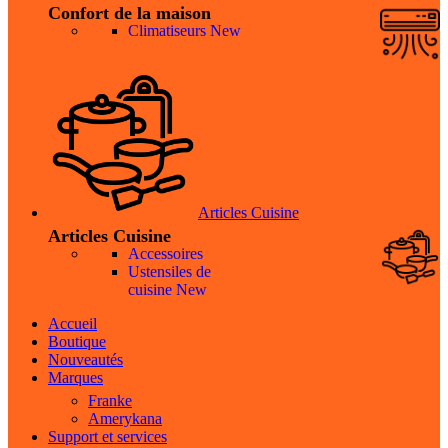
Confort de la maison
Climatiseurs
New
Articles Cuisine
Articles Cuisine
Accessoires
Ustensiles de
cuisine
New
Accueil
Boutique
Nouveautés
Marques
Franke
Amerykana
Support et services