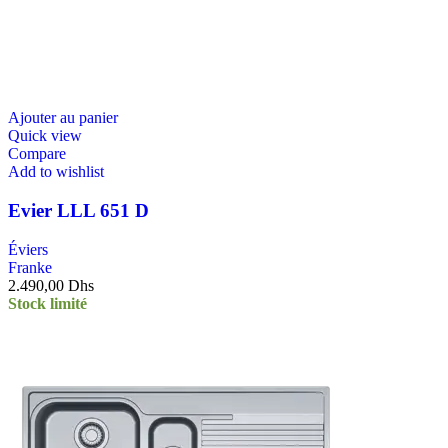
Ajouter au panier
Quick view
Compare
Add to wishlist
Evier LLL 651 D
Éviers
Franke
2.490,00
Dhs
Stock limité