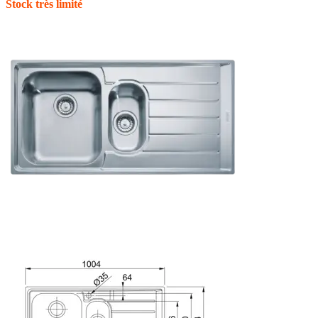
Stock très limité