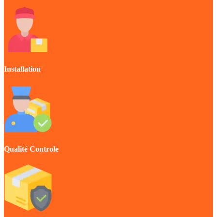
Installation
Qualité Controle