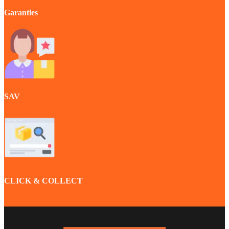
Garanties
SAV
CLICK & COLLECT