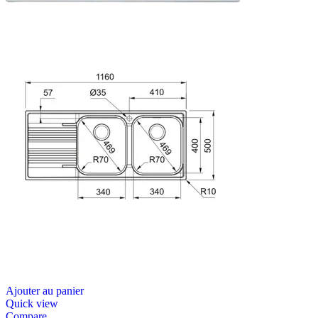
Ajouter au panier
Quick view
Compare