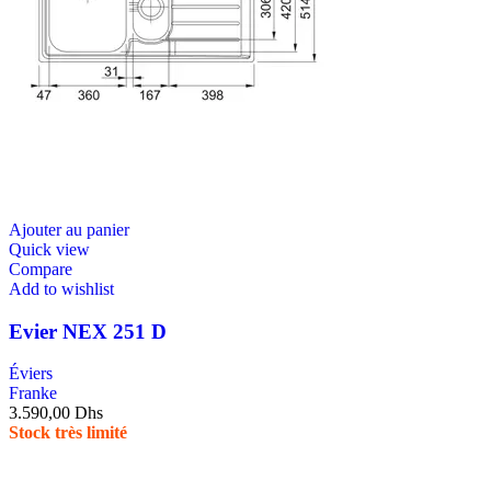
Ajouter au panier
Quick view
Compare
Add to wishlist
Evier NEX 251 D
Éviers
Franke
3.590,00
Dhs
Stock très limité