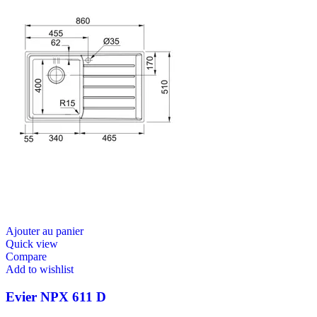
Ajouter au panier
Quick view
Compare
Add to wishlist
Evier NPX 611 D