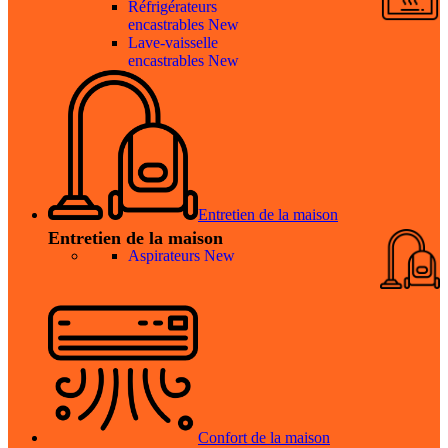
Réfrigérateurs
encastrables
New
Lave-vaisselle
encastrables
New
Entretien de la maison
Entretien de la maison
Aspirateurs
New
Confort de la maison