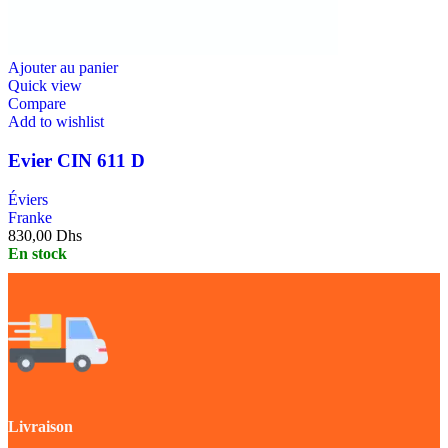
Ajouter au panier
Quick view
Compare
Add to wishlist
Evier CIN 611 D
Éviers
Franke
830,00
Dhs
En stock
Livraison