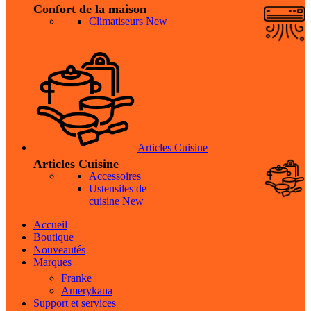
Confort de la maison
Climatiseurs
New
Articles Cuisine
Articles Cuisine
Accessoires
Ustensiles de
cuisine
New
Accueil
Boutique
Nouveautés
Marques
Franke
Amerykana
Support et services