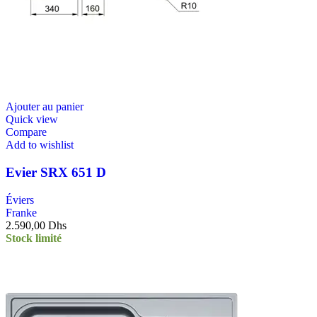
Ajouter au panier
Quick view
Compare
Add to wishlist
Evier SRX 651 D
Éviers
Franke
2.590,00
Dhs
Stock limité