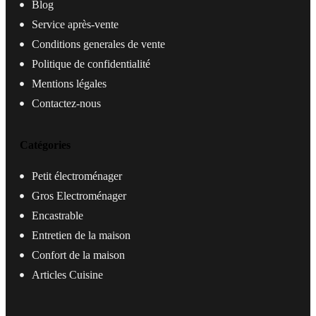
Blog
Service après-vente
Conditions generales de vente
Politique de confidentialité
Mentions légales
Contactez-nous
Catégories
Petit électroménager
Gros Electroménager
Encastrable
Entretien de la maison
Confort de la maison
Articles Cuisine