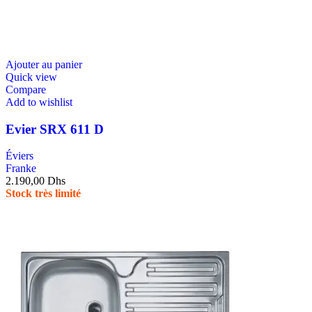
Ajouter au panier
Quick view
Compare
Add to wishlist
Evier SRX 611 D
Éviers
Franke
2.190,00
Dhs
Stock très limité