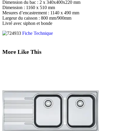
Dimension du bac : 2 x 340x400x220 mm
Dimension : 1160 x 510 mm
Mesures d’encastrement : 1140 x 490 mm
Largeur du caisson : 800 mm/900mm
Livré avec siphon et bonde
Fiche Technique
More Like This