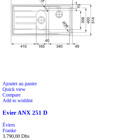
Ajouter au panier
Quick view
Compare
Add to wishlist
Evier ANX 251 D
Éviers
Franke
3.790,00
Dhs