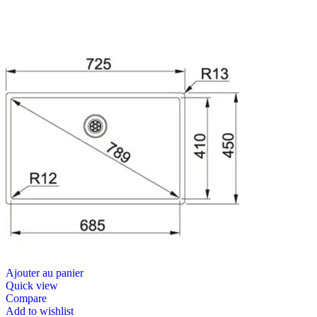
Ajouter au panier
Quick view
Compare
Add to wishlist