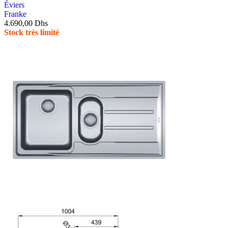
Éviers
Franke
4.690,00
Dhs
Stock très limité