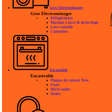
Gros Electroménager
Gros Electroménager
Réfrigérateurs
Machine à laver & sèche-linge
Lave-vaisselle
Cuisinières
Encastrable
Encastrable
Plaques de cuisson
New
Fours
Micro-ondes
Hottes