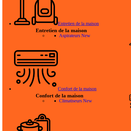
Entretien de la maison
Entretien de la maison
Aspirateurs
New
Confort de la maison
Confort de la maison
Climatiseurs
New