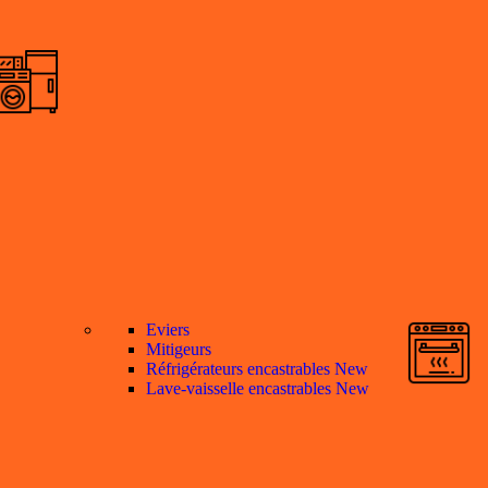
Eviers
Mitigeurs
Réfrigérateurs encastrables
New
Lave-vaisselle encastrables
New