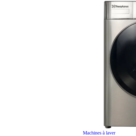
Machines à laver