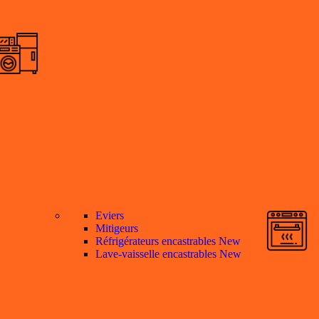
Eviers
Mitigeurs
Réfrigérateurs encastrables
New
Lave-vaisselle encastrables
New