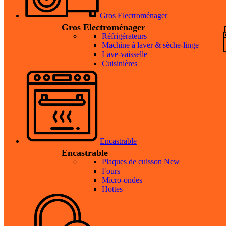
Gros Electroménager
Gros Electroménager
Réfrigérateurs
Machine à laver & sèche-linge
Lave-vaisselle
Cuisinières
Encastrable
Encastrable
Plaques de cuisson
New
Fours
Micro-ondes
Hottes