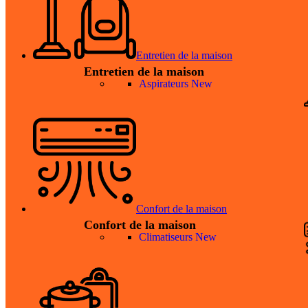
Entretien de la maison
Entretien de la maison
Aspirateurs
New
Confort de la maison
Confort de la maison
Climatiseurs
New