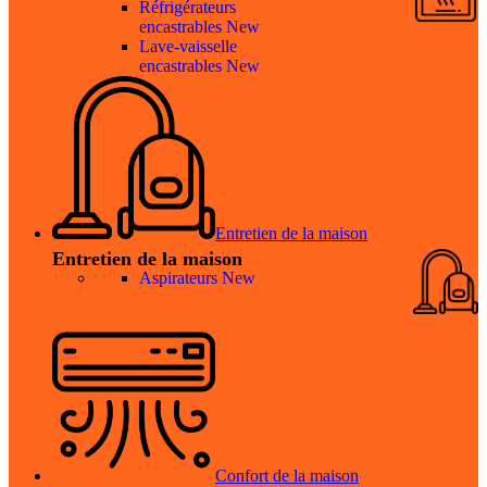
Réfrigérateurs
encastrables
New
Lave-vaisselle
encastrables
New
Entretien de la maison
Entretien de la maison
Aspirateurs
New
Confort de la maison