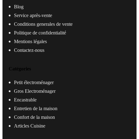
Blog
Service après-vente
Conditions generales de vente
Politique de confidentialité
Mentions légales
Contactez-nous
Catégories
Petit électroménager
Gros Electroménager
Encastrable
Entretien de la maison
Confort de la maison
Articles Cuisine