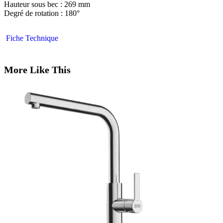
Hauteur sous bec : 269 mm
Degré de rotation : 180°
Fiche Technique
More Like This