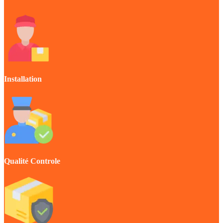
Installation
Qualité Controle