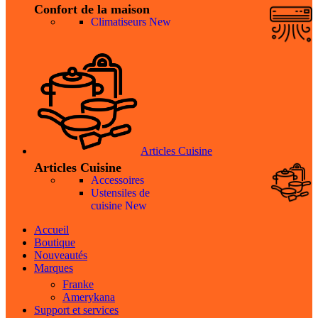
Confort de la maison
Climatiseurs
New
Articles Cuisine
Articles Cuisine
Accessoires
Ustensiles de
cuisine
New
Accueil
Boutique
Nouveautés
Marques
Franke
Amerykana
Support et services