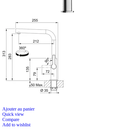
Ajouter au panier
Quick view
Compare
Add to wishlist