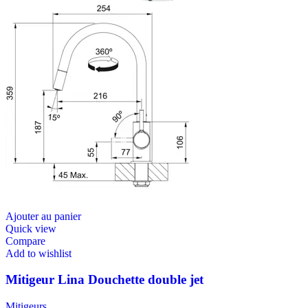
Ajouter au panier
Quick view
Compare
Add to wishlist
Mitigeur Lina Douchette double jet
Mitigeurs