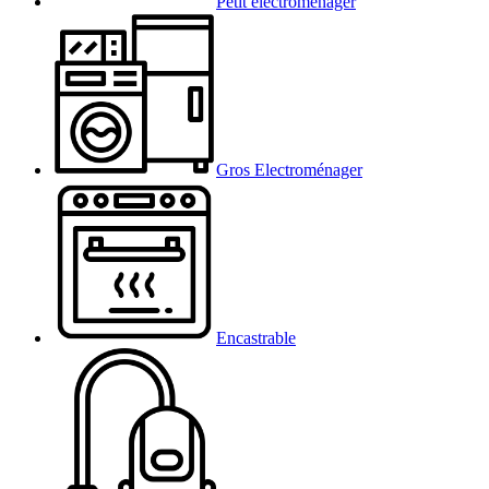
Petit électroménager
Gros Electroménager
Encastrable