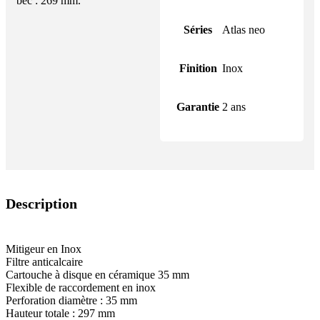
bec : 269 mm.
Séries
Atlas neo
Finition
Inox
Garantie
2 ans
Description
Mitigeur en Inox
Filtre anticalcaire
Cartouche à disque en céramique 35 mm
Flexible de raccordement en inox
Perforation diamètre : 35 mm
Hauteur totale : 297 mm