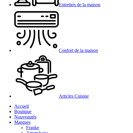
Entretien de la maison
Confort de la maison
Articles Cuisine
Accueil
Boutique
Nouveautés
Marques
Franke
Amerykana