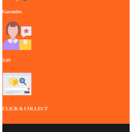
Garanties
SAV
CLICK & COLLECT