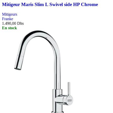
Mitigeur Maris Slim L Swivel side HP Chrome
Mitigeurs
Franke
1.490,00
Dhs
En stock