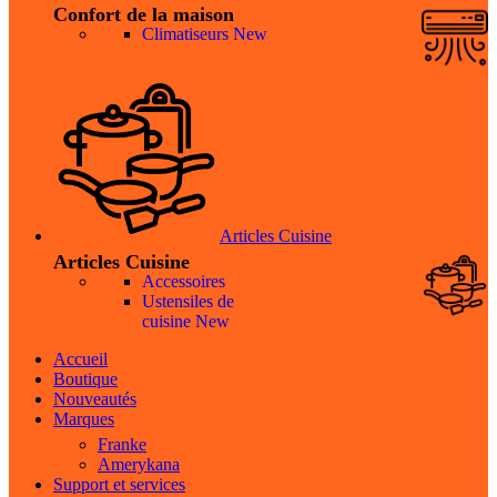
Confort de la maison
Climatiseurs
New
Articles Cuisine
Articles Cuisine
Accessoires
Ustensiles de
cuisine
New
Accueil
Boutique
Nouveautés
Marques
Franke
Amerykana
Support et services