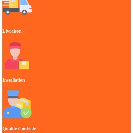
Livraison
Installation
Qualité Controle