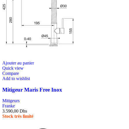
Ajouter au panier
Quick view
Compare
Add to wishlist
Mitigeur Maris Free Inox
Mitigeurs
Franke
3.590,00
Dhs
Stock très limité