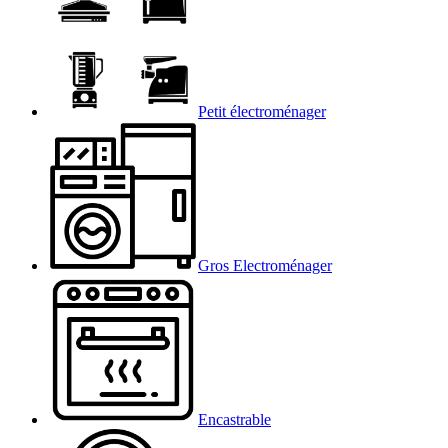
Petit électroménager
Gros Electroménager
Encastrable