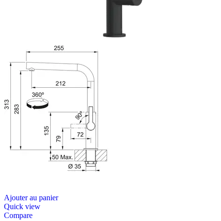
Ajouter au panier
Quick view
Compare