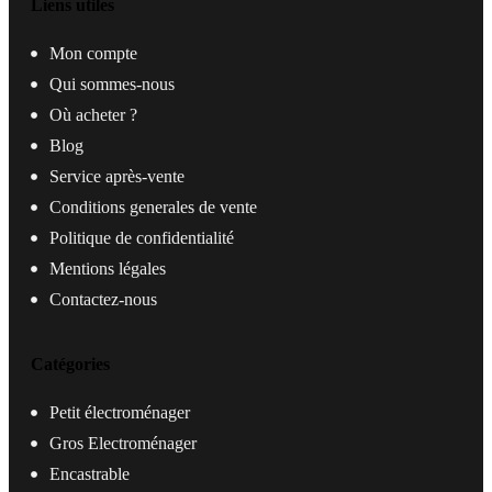
Liens utiles
Mon compte
Qui sommes-nous
Où acheter ?
Blog
Service après-vente
Conditions generales de vente
Politique de confidentialité
Mentions légales
Contactez-nous
Catégories
Petit électroménager
Gros Electroménager
Encastrable