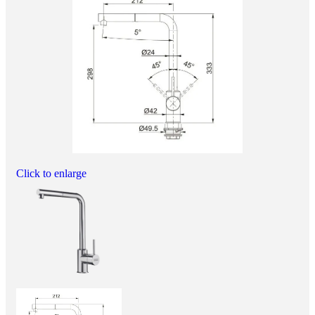
Click to enlarge