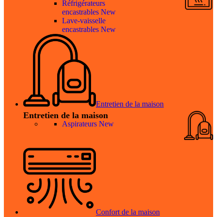
Réfrigérateurs
encastrables
New
Lave-vaisselle
encastrables
New
Entretien de la maison
Entretien de la maison
Aspirateurs
New
Confort de la maison