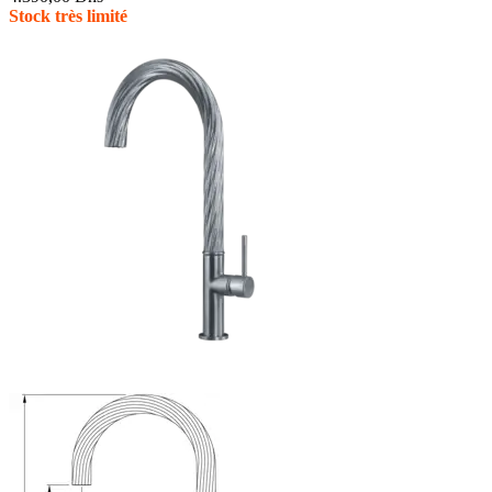
Stock très limité