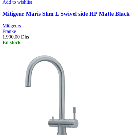
Add to wishlist
Mitigeur Maris Slim L Swivel side HP Matte Black
Mitigeurs
Franke
1.990,00
Dhs
En stock