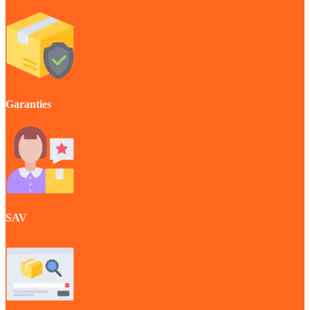
Garanties
SAV