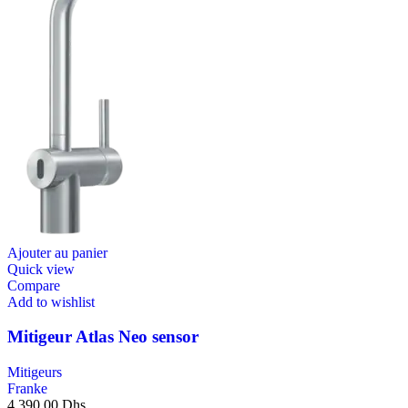
Ajouter au panier
Quick view
Compare
Add to wishlist
Mitigeur Atlas Neo sensor
Mitigeurs
Franke
4.390,00
Dhs