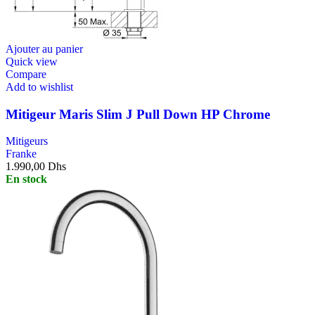
Ajouter au panier
Quick view
Compare
Add to wishlist
Mitigeur Maris Slim J Pull Down HP Chrome
Mitigeurs
Franke
1.990,00
Dhs
En stock