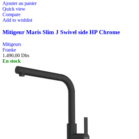
Ajouter au panier
Quick view
Compare
Add to wishlist
Mitigeur Maris Slim J Swivel side HP Chrome
Mitigeurs
Franke
1.490,00
Dhs
En stock