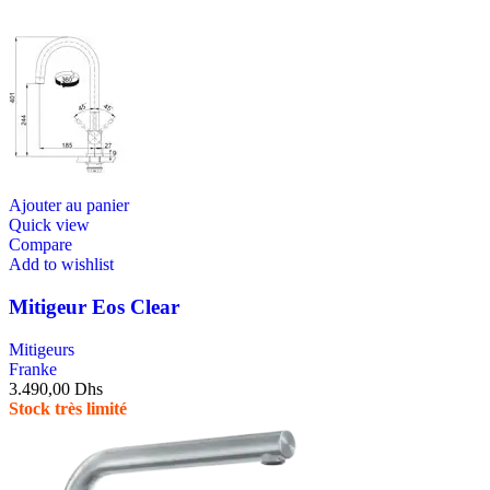
Ajouter au panier
Quick view
Compare
Add to wishlist
Mitigeur Eos Clear
Mitigeurs
Franke
3.490,00
Dhs
Stock très limité