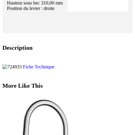
Hauteur sous bec 310,00 mm
Position du levier : droite
Description
Fiche Technique
More Like This