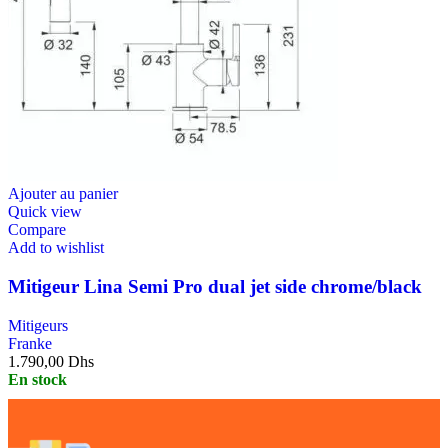
Ajouter au panier
Quick view
Compare
Add to wishlist
Mitigeur Lina Semi Pro dual jet side chrome/black
Mitigeurs
Franke
1.790,00
Dhs
En stock