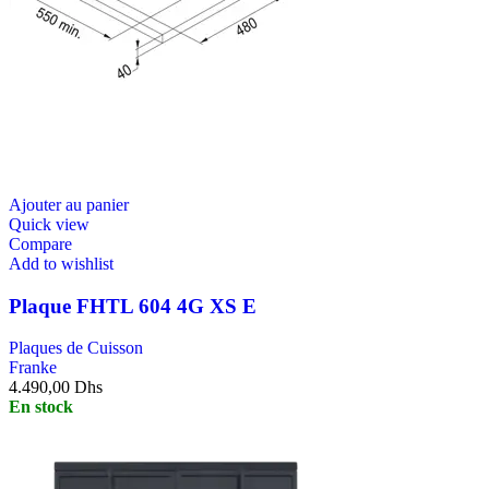
Ajouter au panier
Quick view
Compare
Add to wishlist
Plaque FHTL 604 4G XS E
Plaques de Cuisson
Franke
4.490,00
Dhs
En stock