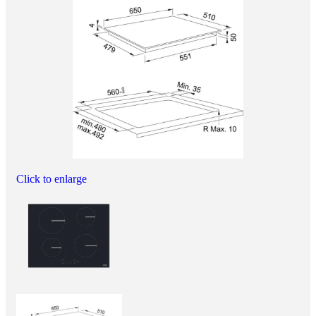
Click to enlarge