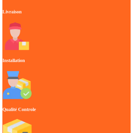
Livraison
Installation
Qualité Controle