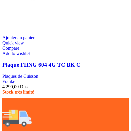
Ajouter au panier
Quick view
Compare
Add to wishlist
Plaque FHNG 604 4G TC BK C
Plaques de Cuisson
Franke
4.290,00
Dhs
Stock très limité