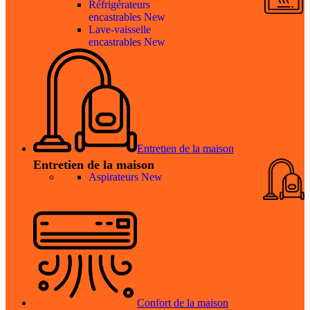
Réfrigérateurs
encastrables
New
Lave-vaisselle
encastrables
New
Entretien de la maison
Entretien de la maison
Aspirateurs
New
Confort de la maison