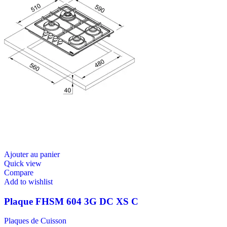
Ajouter au panier
Quick view
Compare
Add to wishlist
Plaque FHSM 604 3G DC XS C
Plaques de Cuisson