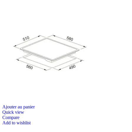
Ajouter au panier
Quick view
Compare
Add to wishlist