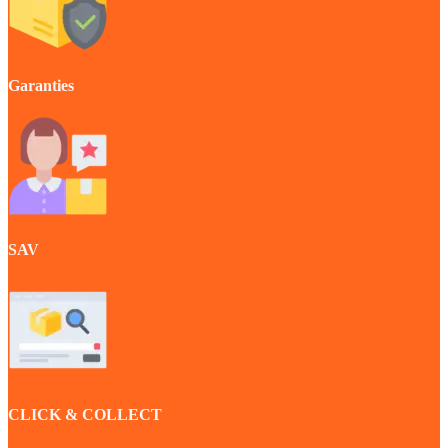
Garanties
SAV
CLICK & COLLECT