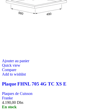
Ajouter au panier
Quick view
Compare
Add to wishlist
Plaque FHNL 705 4G TC XS E
Plaques de Cuisson
Franke
4.190,00
Dhs
En stock