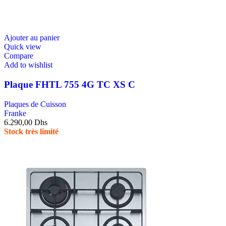
Ajouter au panier
Quick view
Compare
Add to wishlist
Plaque FHTL 755 4G TC XS C
Plaques de Cuisson
Franke
6.290,00
Dhs
Stock très limité