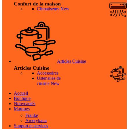
Confort de la maison
Climatiseurs
New
Articles Cuisine
Articles Cuisine
Accessoires
Ustensiles de
cuisine
New
Accueil
Boutique
Nouveautés
Marques
Franke
Amerykana
Support et services