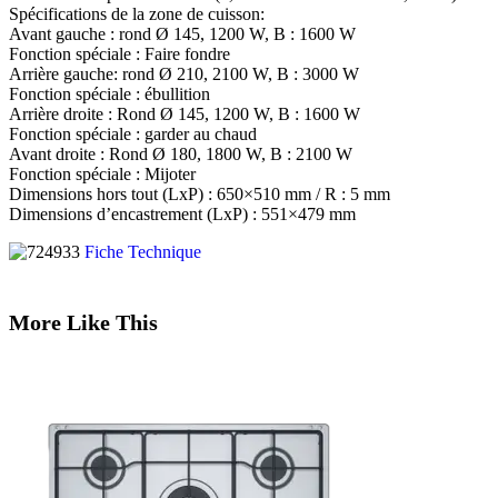
Spécifications de la zone de cuisson:
Avant gauche : rond Ø 145, 1200 W, B : 1600 W
Fonction spéciale : Faire fondre
Arrière gauche: rond Ø 210, 2100 W, B : 3000 W
Fonction spéciale : ébullition
Arrière droite : Rond Ø 145, 1200 W, B : 1600 W
Fonction spéciale : garder au chaud
Avant droite : Rond Ø 180, 1800 W, B : 2100 W
Fonction spéciale : Mijoter
Dimensions hors tout (LxP) : 650×510 mm / R : 5 mm
Dimensions d’encastrement (LxP) : 551×479 mm
Fiche Technique
More Like This