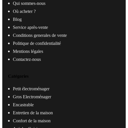
Qui sommes-nous
Où acheter ?
Blog
Service après-vente
Conditions generales de vente
Politique de confidentialité
Mentions légales
Contactez-nous
Catégories
Petit électroménager
Gros Electroménager
Encastrable
Entretien de la maison
Confort de la maison