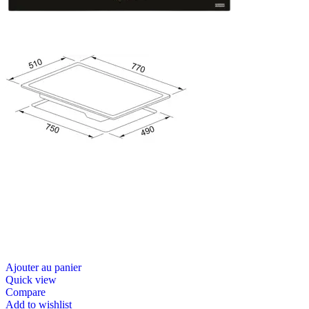
Ajouter au panier
Quick view
Compare
Add to wishlist